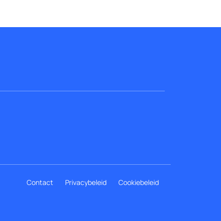
Contact
Privacybeleid
Cookiebeleid