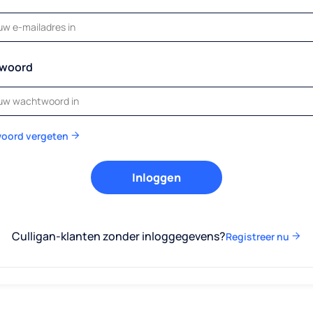
woord
oord vergeten
Culligan-klanten zonder inloggegevens?
Registreer nu