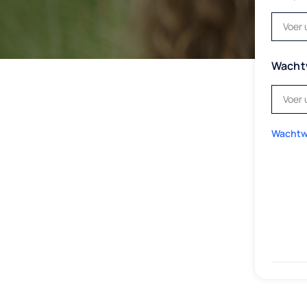
Wacht
Wachtw